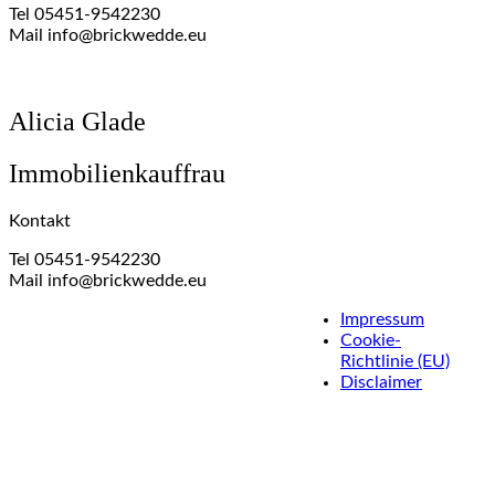
Tel 05451-9542230
Mail info@brickwedde.eu
Alicia Glade
Immobilienkauffrau
Kontakt
Tel 05451-9542230
Mail info@brickwedde.eu
Impressum
Cookie-
Richtlinie (EU)
Disclaimer