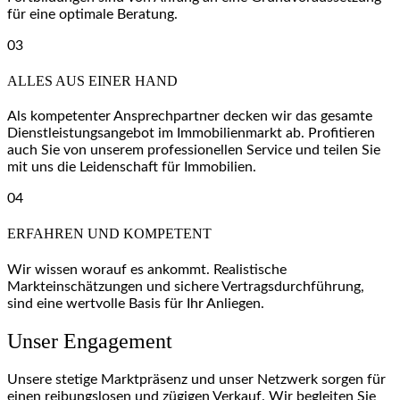
für eine optimale Beratung.
03
ALLES AUS EINER HAND
Als kompetenter Ansprechpartner decken wir das gesamte
Dienstleistungsangebot im Immobilienmarkt ab. Profitieren
auch Sie von unserem professionellen Service und teilen Sie
mit uns die Leidenschaft für Immobilien.
04
ERFAHREN UND KOMPETENT
Wir wissen worauf es ankommt. Realistische
Markteinschätzungen und sichere Vertragsdurchführung,
sind eine wertvolle Basis für Ihr Anliegen.
Unser Engagement
Unsere stetige Marktpräsenz und unser Netzwerk sorgen für
einen reibungslosen und zügigen Verkauf. Wir begleiten Sie