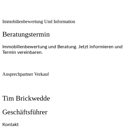
Immobilienbewertung Und Information
Beratungstermin
Immobilienbewertung und Beratung. Jetzt informieren und
Termin vereinbaren.
Ansprechpartner Verkauf
Tim Brickwedde
Geschäftsführer
Kontakt