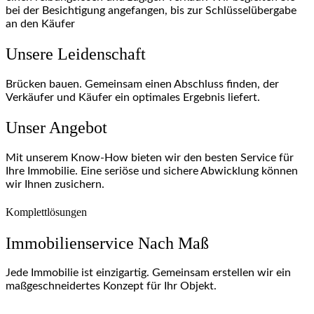
bei der Besichtigung angefangen, bis zur Schlüsselübergabe
an den Käufer
Unsere Leidenschaft
Brücken bauen. Gemeinsam einen Abschluss finden, der
Verkäufer und Käufer ein optimales Ergebnis liefert.
Unser Angebot
Mit unserem Know-How bieten wir den besten Service für
Ihre Immobilie. Eine seriöse und sichere Abwicklung können
wir Ihnen zusichern.
Komplettlösungen
Immobilienservice Nach Maß
Jede Immobilie ist einzigartig. Gemeinsam erstellen wir ein
maßgeschneidertes Konzept für Ihr Objekt.