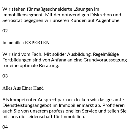
Wir stehen für maßgeschneiderte Lösungen im
Immobiliensegment. Mit der notwendigen Diskretion und
Seriosität begegnen wir unseren Kunden auf Augenhöhe.
02
Immobilien EXPERTEN
Wir sind vom Fach. Mit solider Ausbildung. Regelmäßige
Fortbildungen sind von Anfang an eine Grundvoraussetzung
für eine optimale Beratung.
03
Alles Aus Einer Hand
Als kompetenter Ansprechpartner decken wir das gesamte
Dienstleistungsangebot im Immobilienmarkt ab. Profitieren
auch Sie von unserem professionellen Service und teilen Sie
mit uns die Leidenschaft für Immobilien.
04