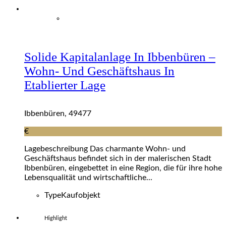
Solide Kapitalanlage In Ibbenbüren –
Wohn- Und Geschäftshaus In
Etablierter Lage
Ibbenbüren, 49477
€
Lagebeschreibung Das charmante Wohn- und
Geschäftshaus befindet sich in der malerischen Stadt
Ibbenbüren, eingebettet in eine Region, die für ihre hohe
Lebensqualität und wirtschaftliche...
Type
Kaufobjekt
Highlight