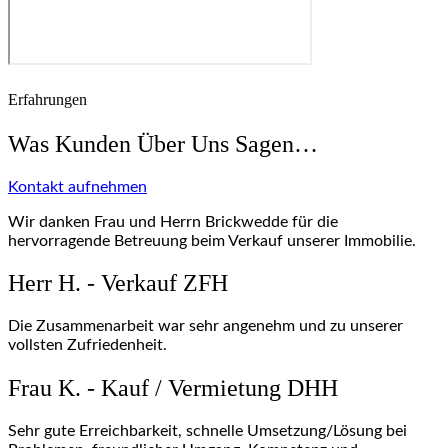
Erfahrungen
Was Kunden Über Uns Sagen…
Kontakt aufnehmen
Wir danken Frau und Herrn Brickwedde für die
hervorragende Betreuung beim Verkauf unserer Immobilie.
Herr H. - Verkauf ZFH
Die Zusammenarbeit war sehr angenehm und zu unserer
vollsten Zufriedenheit.
Frau K. - Kauf / Vermietung DHH
Sehr gute Erreichbarkeit, schnelle Umsetzung/Lösung bei