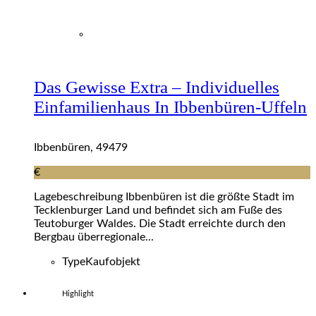
Das Gewisse Extra – Individuelles
Einfamilienhaus In Ibbenbüren-Uffeln
Ibbenbüren, 49479
€
Lagebeschreibung Ibbenbüren ist die größte Stadt im
Tecklenburger Land und befindet sich am Fuße des
Teutoburger Waldes. Die Stadt erreichte durch den
Bergbau überregionale...
Type
Kaufobjekt
Highlight