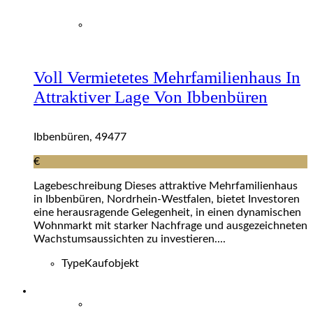
Voll Vermietetes Mehrfamilienhaus In
Attraktiver Lage Von Ibbenbüren
Ibbenbüren, 49477
€
Lagebeschreibung Dieses attraktive Mehrfamilienhaus
in Ibbenbüren, Nordrhein-Westfalen, bietet Investoren
eine herausragende Gelegenheit, in einen dynamischen
Wohnmarkt mit starker Nachfrage und ausgezeichneten
Wachstumsaussichten zu investieren....
Type
Kaufobjekt