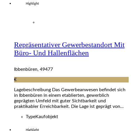
Highlight
Repräsentativer Gewerbestandort Mit
Büro- Und Hallenflächen
Ibbenbüren, 49477
€
Lagebeschreibung Das Gewerbeanwesen befindet sich
in Ibbenbüren in einem etablierten, gewerblich
geprägten Umfeld mit guter Sichtbarkeit und
praktikabler Erreichbarkeit. Die Lage ist geprägt von...
Type
Kaufobjekt
Highlight