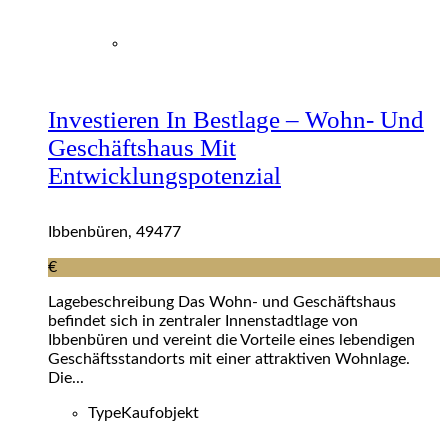
Investieren In Bestlage – Wohn- Und
Geschäftshaus Mit
Entwicklungspotenzial
Ibbenbüren, 49477
€
Lagebeschreibung Das Wohn- und Geschäftshaus
befindet sich in zentraler Innenstadtlage von
Ibbenbüren und vereint die Vorteile eines lebendigen
Geschäftsstandorts mit einer attraktiven Wohnlage.
Die...
Type
Kaufobjekt