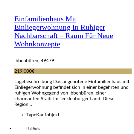
Einfamilienhaus Mit
Einliegerwohnung In Ruhiger
Nachbarschaft – Raum Für Neue
Wohnkonzepte
Ibbenbüren, 49479
219.000€
Lagebeschreibung Das angebotene Einfamilienhaus mit
Einliegerwohnung befindet sich in einer begehrten und
ruhigen Wohngegend von Ibbenbüren, einer
charmanten Stadt im Tecklenburger Land. Diese
Region...
Type
Kaufobjekt
Highlight