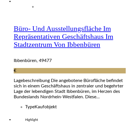
Büro- Und Ausstellungsfläche Im
Repräsentativen Geschäftshaus Im
Stadtzentrum Von Ibbenbüren
Ibbenbüren, 49477
€
Lagebeschreibung Die angebotene Bürofläche befindet
sich in einem Geschäftshaus in zentraler und begehrter
Lage der lebendigen Stadt Ibbenbüren, im Herzen des
Bundeslands Nordrhein-Westfalen. Diese...
Type
Kaufobjekt
Highlight