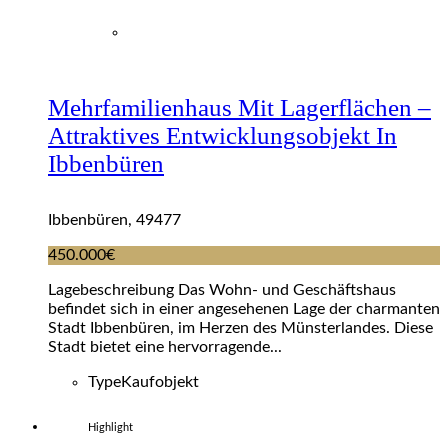
Mehrfamilienhaus Mit Lagerflächen –
Attraktives Entwicklungsobjekt In
Ibbenbüren
Ibbenbüren, 49477
450.000€
Lagebeschreibung Das Wohn- und Geschäftshaus
befindet sich in einer angesehenen Lage der charmanten
Stadt Ibbenbüren, im Herzen des Münsterlandes. Diese
Stadt bietet eine hervorragende...
Type
Kaufobjekt
Highlight