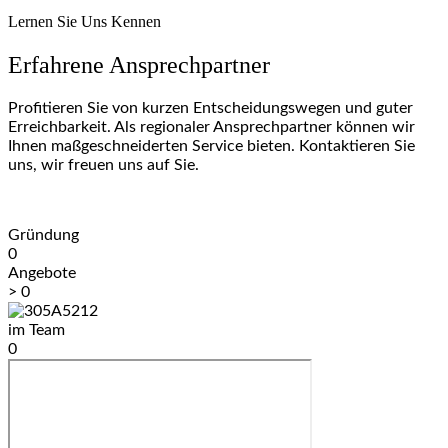
Lernen Sie Uns Kennen
Erfahrene Ansprechpartner
Profitieren Sie von kurzen Entscheidungswegen und guter
Erreichbarkeit. Als regionaler Ansprechpartner können wir
Ihnen maßgeschneiderten Service bieten. Kontaktieren Sie
uns, wir freuen uns auf Sie.
Gründung
0
Angebote
>
0
im Team
0