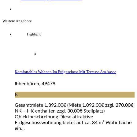
Weitere Angebote
Highlight
Komfortables Wohnen Im Erdgeschoss Mit Terrasse Am Aasee
Ibbenbüren, 49479
€
Gesamtmiete 1.392,00€ (Miete 1.092,00€ zzgl. 270,00€
NK – HK enthalten zzgl. 30,00€ Stellplatz)
Objektbeschreibung Diese attraktive
Erdgeschosswohnung bietet auf ca. 84 m² Wohnfläche
ein...