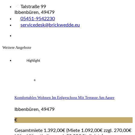
Talstraße 99
Ibbenbüren, 49479
05451-9542230
servicedesk@brickwedde.eu
Weitere Angebote
Highlight
Komfortables Wohnen Im Erdgeschoss Mit Terrasse Am Aasee
Ibbenbüren, 49479
€
Gesamtmiete 1.392,00€ (Miete 1.092,00€ zzgl. 270,00€