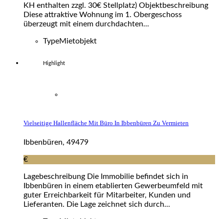
KH enthalten zzgl. 30€ Stellplatz) Objektbeschreibung
Diese attraktive Wohnung im 1. Obergeschoss
überzeugt mit einem durchdachten...
Type
Mietobjekt
Highlight
Vielseitige Hallenfläche Mit Büro In Ibbenbüren Zu Vermieten
Ibbenbüren, 49479
€
Lagebeschreibung Die Immobilie befindet sich in
Ibbenbüren in einem etablierten Gewerbeumfeld mit
guter Erreichbarkeit für Mitarbeiter, Kunden und
Lieferanten. Die Lage zeichnet sich durch...