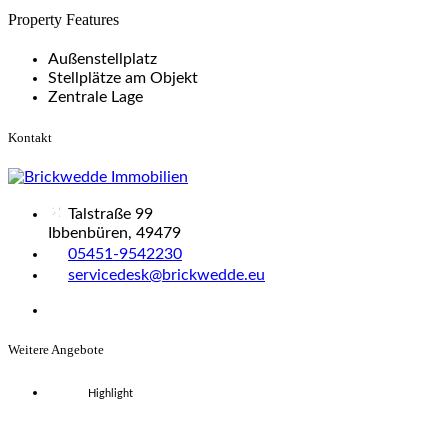
Property Features
Außenstellplatz
Stellplätze am Objekt
Zentrale Lage
Kontakt
Talstraße 99
Ibbenbüren, 49479
05451-9542230
servicedesk@brickwedde.eu
Weitere Angebote
Highlight