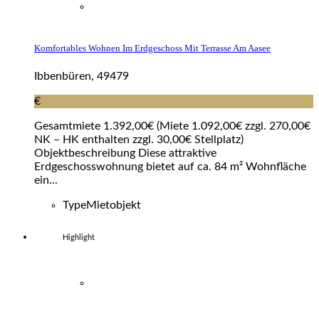
Komfortables Wohnen Im Erdgeschoss Mit Terrasse Am Aasee
Ibbenbüren, 49479
€
Gesamtmiete 1.392,00€ (Miete 1.092,00€ zzgl. 270,00€
NK – HK enthalten zzgl. 30,00€ Stellplatz)
Objektbeschreibung Diese attraktive
Erdgeschosswohnung bietet auf ca. 84 m² Wohnfläche
ein...
Type
Mietobjekt
Highlight