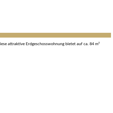
iese attraktive Erdgeschosswohnung bietet auf ca. 84 m²