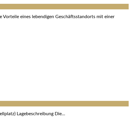
 Vorteile eines lebendigen Geschäftsstandorts mit einer
llplatz) Lagebeschreibung Die...