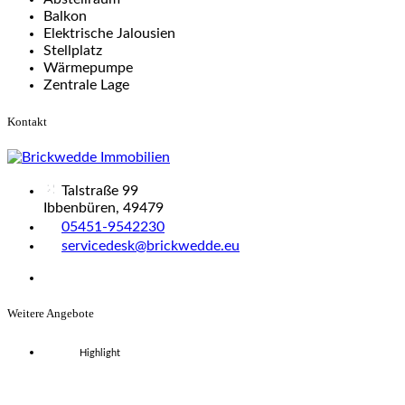
Balkon
Elektrische Jalousien
Stellplatz
Wärmepumpe
Zentrale Lage
Kontakt
Talstraße 99
Ibbenbüren, 49479
05451-9542230
servicedesk@brickwedde.eu
Weitere Angebote
Highlight