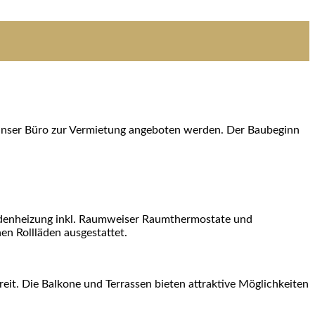
nser Büro zur Vermietung angeboten werden. Der Baubeginn
denheizung inkl. Raumweiser Raumthermostate und
en Rollläden ausgestattet.
eit. Die Balkone und Terrassen bieten attraktive Möglichkeiten