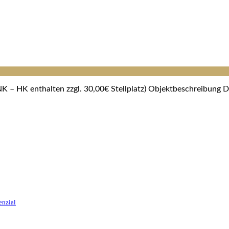
 – HK enthalten zzgl. 30,00€ Stellplatz) Objektbeschreibung D
enzial