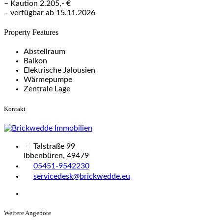
– Kaution 2.205,- €
– verfügbar ab 15.11.2026
Property Features
Abstellraum
Balkon
Elektrische Jalousien
Wärmepumpe
Zentrale Lage
Kontakt
Talstraße 99
Ibbenbüren, 49479
05451-9542230
servicedesk@brickwedde.eu
Weitere Angebote