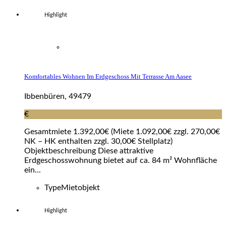
Highlight
Komfortables Wohnen Im Erdgeschoss Mit Terrasse Am Aasee
Ibbenbüren, 49479
€
Gesamtmiete 1.392,00€ (Miete 1.092,00€ zzgl. 270,00€
NK – HK enthalten zzgl. 30,00€ Stellplatz)
Objektbeschreibung Diese attraktive
Erdgeschosswohnung bietet auf ca. 84 m² Wohnfläche
ein...
Type
Mietobjekt
Highlight