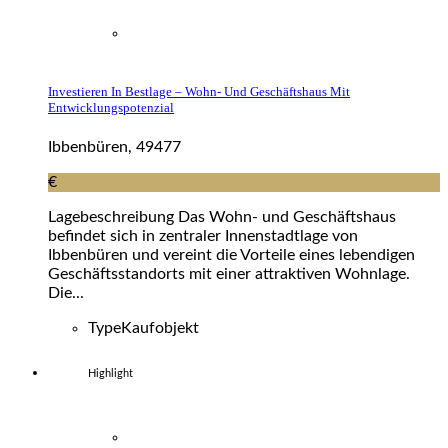
Investieren In Bestlage – Wohn- Und Geschäftshaus Mit
Entwicklungspotenzial
Ibbenbüren, 49477
€
Lagebeschreibung Das Wohn- und Geschäftshaus
befindet sich in zentraler Innenstadtlage von
Ibbenbüren und vereint die Vorteile eines lebendigen
Geschäftsstandorts mit einer attraktiven Wohnlage.
Die...
Type
Kaufobjekt
Highlight