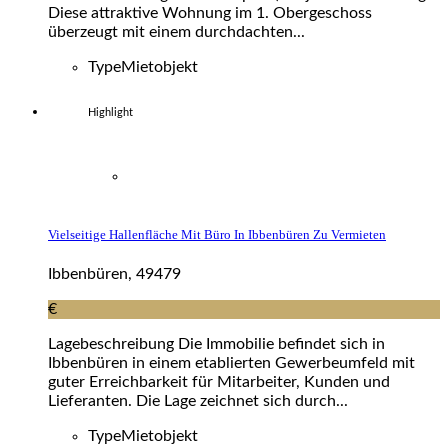
Diese attraktive Wohnung im 1. Obergeschoss
überzeugt mit einem durchdachten...
Type
Mietobjekt
Highlight
Vielseitige Hallenfläche Mit Büro In Ibbenbüren Zu Vermieten
Ibbenbüren, 49479
€
Lagebeschreibung Die Immobilie befindet sich in
Ibbenbüren in einem etablierten Gewerbeumfeld mit
guter Erreichbarkeit für Mitarbeiter, Kunden und
Lieferanten. Die Lage zeichnet sich durch...
Type
Mietobjekt