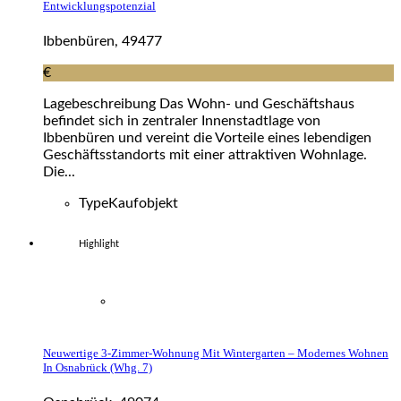
Entwicklungspotenzial
Ibbenbüren, 49477
€
Lagebeschreibung Das Wohn- und Geschäftshaus
befindet sich in zentraler Innenstadtlage von
Ibbenbüren und vereint die Vorteile eines lebendigen
Geschäftsstandorts mit einer attraktiven Wohnlage.
Die...
Type
Kaufobjekt
Highlight
Neuwertige 3-Zimmer-Wohnung Mit Wintergarten – Modernes Wohnen
In Osnabrück (whg. 7)