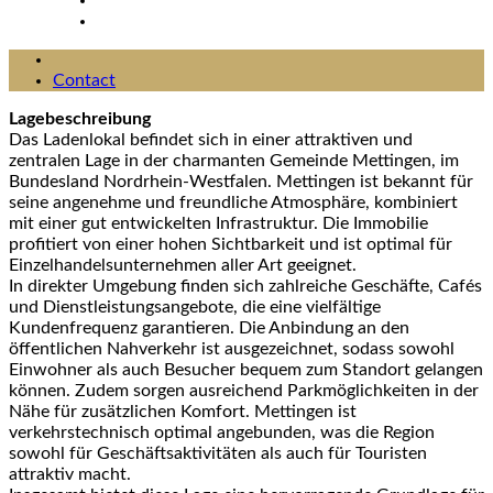
Contact
Lagebeschreibung
Das Ladenlokal befindet sich in einer attraktiven und
zentralen Lage in der charmanten Gemeinde Mettingen, im
Bundesland Nordrhein-Westfalen. Mettingen ist bekannt für
seine angenehme und freundliche Atmosphäre, kombiniert
mit einer gut entwickelten Infrastruktur. Die Immobilie
profitiert von einer hohen Sichtbarkeit und ist optimal für
Einzelhandelsunternehmen aller Art geeignet.
In direkter Umgebung finden sich zahlreiche Geschäfte, Cafés
und Dienstleistungsangebote, die eine vielfältige
Kundenfrequenz garantieren. Die Anbindung an den
öffentlichen Nahverkehr ist ausgezeichnet, sodass sowohl
Einwohner als auch Besucher bequem zum Standort gelangen
können. Zudem sorgen ausreichend Parkmöglichkeiten in der
Nähe für zusätzlichen Komfort. Mettingen ist
verkehrstechnisch optimal angebunden, was die Region
sowohl für Geschäftsaktivitäten als auch für Touristen
attraktiv macht.