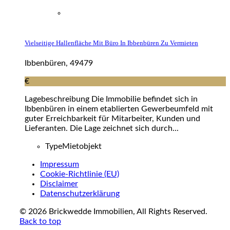
Vielseitige Hallenfläche Mit Büro In Ibbenbüren Zu Vermieten
Ibbenbüren, 49479
€
Lagebeschreibung Die Immobilie befindet sich in
Ibbenbüren in einem etablierten Gewerbeumfeld mit
guter Erreichbarkeit für Mitarbeiter, Kunden und
Lieferanten. Die Lage zeichnet sich durch...
Type
Mietobjekt
Impressum
Cookie-Richtlinie (EU)
Disclaimer
Datenschutzerklärung
© 2026 Brickwedde Immobilien, All Rights Reserved.
Back to top