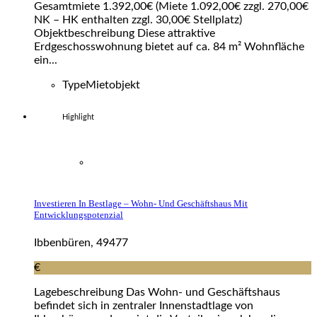
Gesamtmiete 1.392,00€ (Miete 1.092,00€ zzgl. 270,00€
NK – HK enthalten zzgl. 30,00€ Stellplatz)
Objektbeschreibung Diese attraktive
Erdgeschosswohnung bietet auf ca. 84 m² Wohnfläche
ein...
Type
Mietobjekt
Highlight
Investieren In Bestlage – Wohn- Und Geschäftshaus Mit
Entwicklungspotenzial
Ibbenbüren, 49477
€
Lagebeschreibung Das Wohn- und Geschäftshaus
befindet sich in zentraler Innenstadtlage von