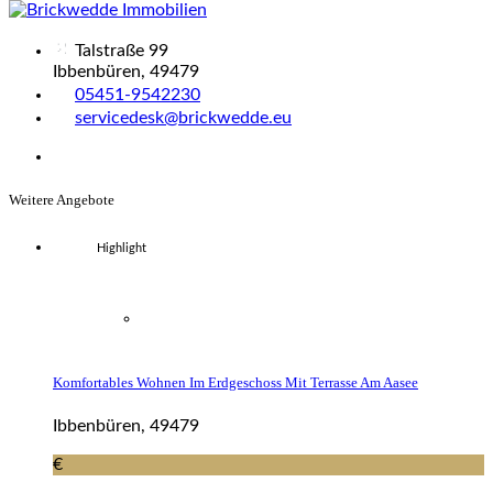
Talstraße 99
Ibbenbüren, 49479
05451-9542230
servicedesk@brickwedde.eu
Weitere Angebote
Highlight
Komfortables Wohnen Im Erdgeschoss Mit Terrasse Am Aasee
Ibbenbüren, 49479
€