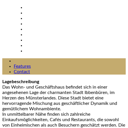
Features
Contact
Lagebeschreibung
Das Wohn- und Geschäftshaus befindet sich in einer
angesehenen Lage der charmanten Stadt Ibbenbüren, im
Herzen des Münsterlandes. Diese Stadt bietet eine
hervorragende Mischung aus geschäftlicher Dynamik und
gemütlichem Wohnambiente.
In unmittelbarer Nähe finden sich zahlreiche
Einkaufsmöglichkeiten, Cafés und Restaurants, die sowohl
von Einheimischen als auch Besuchern geschätzt werden. Die