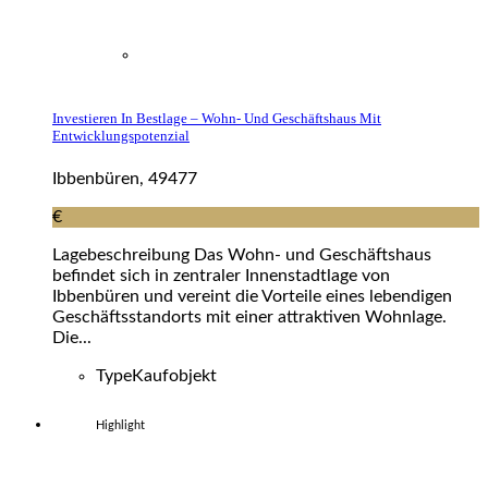
Investieren In Bestlage – Wohn- Und Geschäftshaus Mit
Entwicklungspotenzial
Ibbenbüren, 49477
€
Lagebeschreibung Das Wohn- und Geschäftshaus
befindet sich in zentraler Innenstadtlage von
Ibbenbüren und vereint die Vorteile eines lebendigen
Geschäftsstandorts mit einer attraktiven Wohnlage.
Die...
Type
Kaufobjekt
Highlight