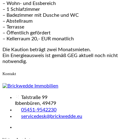
– Wohn- und Essbereich
– 1 Schlafzimmer
– Badezimmer mit Dusche und WC
– Abstellraum
– Terrasse
– Öffentlich gefördert
– Kellerraum 20,- EUR monatlich
Die Kaution beträgt zwei Monatsmieten.
Ein Energieausweis ist gemäß GEG aktuell noch nicht
notwendig.
Kontakt
Talstraße 99
Ibbenbüren, 49479
05451-9542230
servicedesk@brickwedde.eu