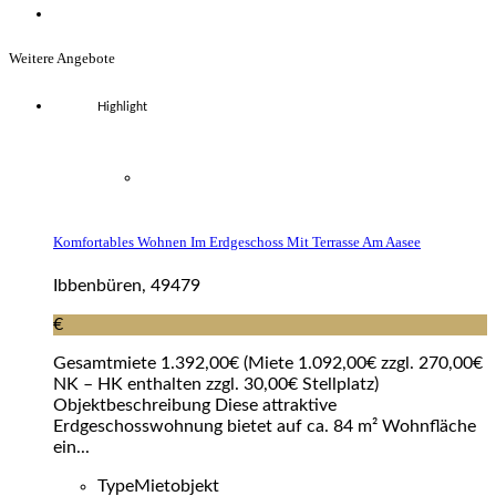
Weitere Angebote
Highlight
Komfortables Wohnen Im Erdgeschoss Mit Terrasse Am Aasee
Ibbenbüren, 49479
€
Gesamtmiete 1.392,00€ (Miete 1.092,00€ zzgl. 270,00€
NK – HK enthalten zzgl. 30,00€ Stellplatz)
Objektbeschreibung Diese attraktive
Erdgeschosswohnung bietet auf ca. 84 m² Wohnfläche
ein...
Type
Mietobjekt