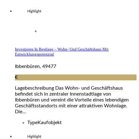
Highlight
Investieren In Bestlage – Wohn- Und Geschäftshaus Mit
Entwicklungspotenzial
Ibbenbüren, 49477
€
Lagebeschreibung Das Wohn- und Geschäftshaus
befindet sich in zentraler Innenstadtlage von
Ibbenbüren und vereint die Vorteile eines lebendigen
Geschäftsstandorts mit einer attraktiven Wohnlage.
Die...
Type
Kaufobjekt
Highlight