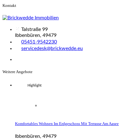
Kontakt
Talstraße 99
Ibbenbüren, 49479
05451-9542230
servicedesk@brickwedde.eu
Weitere Angebote
Highlight
Komfortables Wohnen Im Erdgeschoss Mit Terrasse Am Aasee
Ibbenbüren, 49479