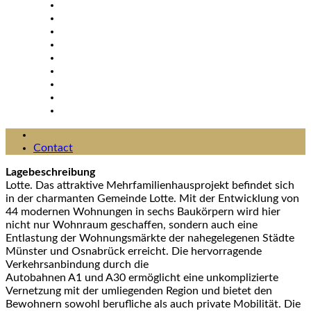
Contact
Lagebeschreibung
Lotte. Das attraktive Mehrfamilienhausprojekt befindet sich
in der charmanten Gemeinde Lotte. Mit der Entwicklung von
44 modernen Wohnungen in sechs Baukörpern wird hier
nicht nur Wohnraum geschaffen, sondern auch eine
Entlastung der Wohnungsmärkte der nahegelegenen Städte
Münster und Osnabrück erreicht. Die hervorragende
Verkehrsanbindung durch die
Autobahnen A1 und A30 ermöglicht eine unkomplizierte
Vernetzung mit der umliegenden Region und bietet den
Bewohnern sowohl berufliche als auch private Mobilität. Die