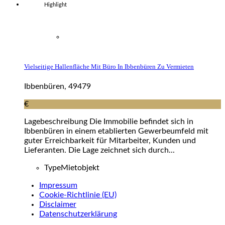
Highlight
Vielseitige Hallenfläche Mit Büro In Ibbenbüren Zu Vermieten
Ibbenbüren, 49479
€
Lagebeschreibung Die Immobilie befindet sich in
Ibbenbüren in einem etablierten Gewerbeumfeld mit
guter Erreichbarkeit für Mitarbeiter, Kunden und
Lieferanten. Die Lage zeichnet sich durch...
Type
Mietobjekt
Impressum
Cookie-Richtlinie (EU)
Disclaimer
Datenschutzerklärung