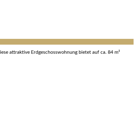
iese attraktive Erdgeschosswohnung bietet auf ca. 84 m²