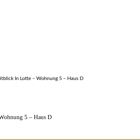
tblick In Lotte – Wohnung 5 – Haus D
– Wohnung 5 – Haus D