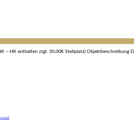
 – HK enthalten zzgl. 30,00€ Stellplatz) Objektbeschreibung D
enzial