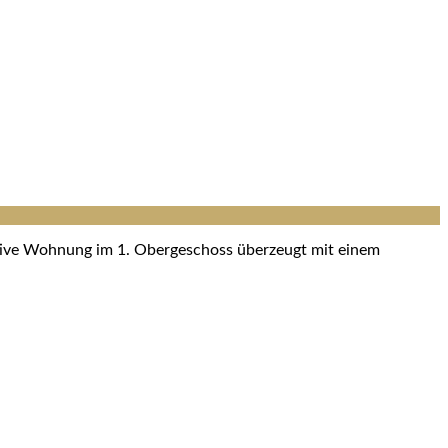
ktive Wohnung im 1. Obergeschoss überzeugt mit einem