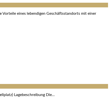
 Vorteile eines lebendigen Geschäftsstandorts mit einer
llplatz) Lagebeschreibung Die...