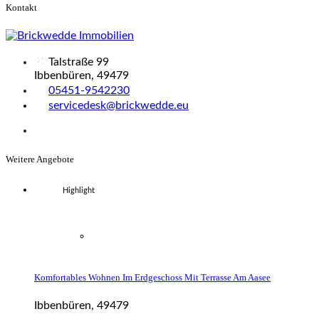
Kontakt
Talstraße 99
Ibbenbüren, 49479
05451-9542230
servicedesk@brickwedde.eu
Weitere Angebote
Highlight
Komfortables Wohnen Im Erdgeschoss Mit Terrasse Am Aasee
Ibbenbüren, 49479