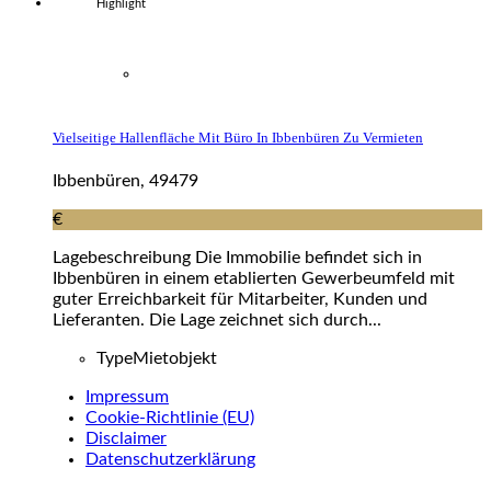
Highlight
Vielseitige Hallenfläche Mit Büro In Ibbenbüren Zu Vermieten
Ibbenbüren, 49479
€
Lagebeschreibung Die Immobilie befindet sich in
Ibbenbüren in einem etablierten Gewerbeumfeld mit
guter Erreichbarkeit für Mitarbeiter, Kunden und
Lieferanten. Die Lage zeichnet sich durch...
Type
Mietobjekt
Impressum
Cookie-Richtlinie (EU)
Disclaimer
Datenschutzerklärung