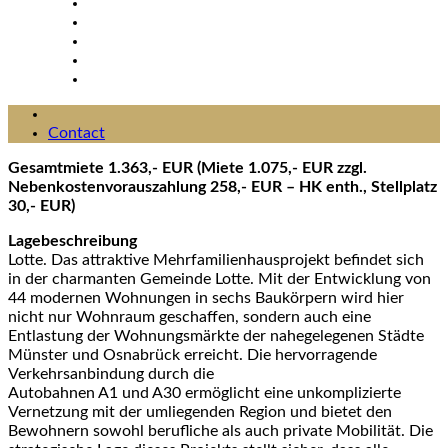
Contact
Gesamtmiete 1.363,- EUR (Miete 1.075,- EUR zzgl.
Nebenkostenvorauszahlung 258,- EUR – HK enth., Stellplatz
30,- EUR)
Lagebeschreibung
Lotte. Das attraktive Mehrfamilienhausprojekt befindet sich
in der charmanten Gemeinde Lotte. Mit der Entwicklung von
44 modernen Wohnungen in sechs Baukörpern wird hier
nicht nur Wohnraum geschaffen, sondern auch eine
Entlastung der Wohnungsmärkte der nahegelegenen Städte
Münster und Osnabrück erreicht. Die hervorragende
Verkehrsanbindung durch die
Autobahnen A1 und A30 ermöglicht eine unkomplizierte
Vernetzung mit der umliegenden Region und bietet den
Bewohnern sowohl berufliche als auch private Mobilität. Die