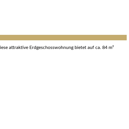
iese attraktive Erdgeschosswohnung bietet auf ca. 84 m²