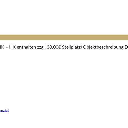
 – HK enthalten zzgl. 30,00€ Stellplatz) Objektbeschreibung D
enzial