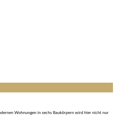
modernen Wohnungen in sechs Baukörpern wird hier nicht nur