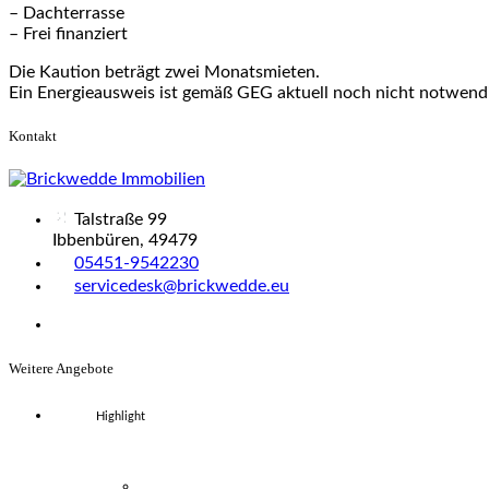
– Dachterrasse
– Frei finanziert
Die Kaution beträgt zwei Monatsmieten.
Ein Energieausweis ist gemäß GEG aktuell noch nicht notwend
Kontakt
Talstraße 99
Ibbenbüren, 49479
05451-9542230
servicedesk@brickwedde.eu
Weitere Angebote
Highlight