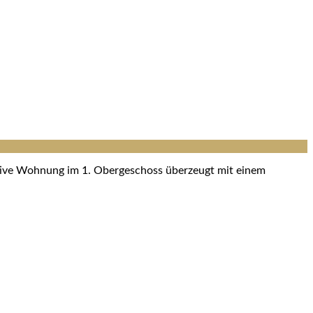
ktive Wohnung im 1. Obergeschoss überzeugt mit einem