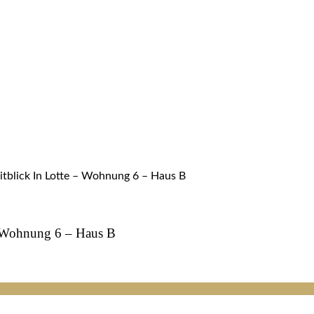
tblick In Lotte – Wohnung 6 – Haus B
– Wohnung 6 – Haus B