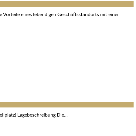
 Vorteile eines lebendigen Geschäftsstandorts mit einer
llplatz) Lagebeschreibung Die...