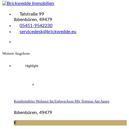
Talstraße 99
Ibbenbüren, 49479
05451-9542230
servicedesk@brickwedde.eu
Weitere Angebote
Highlight
Komfortables Wohnen Im Erdgeschoss Mit Terrasse Am Aasee
Ibbenbüren, 49479
€