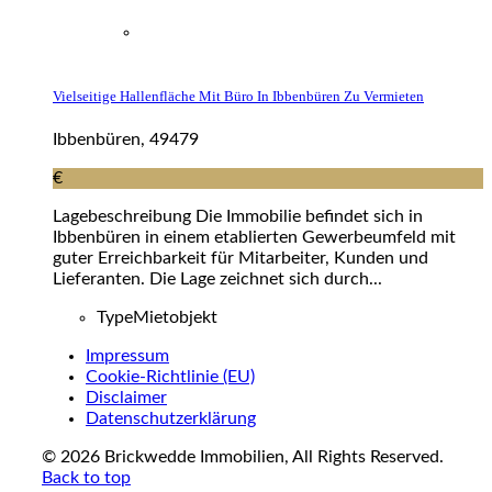
Vielseitige Hallenfläche Mit Büro In Ibbenbüren Zu Vermieten
Ibbenbüren, 49479
€
Lagebeschreibung Die Immobilie befindet sich in
Ibbenbüren in einem etablierten Gewerbeumfeld mit
guter Erreichbarkeit für Mitarbeiter, Kunden und
Lieferanten. Die Lage zeichnet sich durch...
Type
Mietobjekt
Impressum
Cookie-Richtlinie (EU)
Disclaimer
Datenschutzerklärung
© 2026 Brickwedde Immobilien, All Rights Reserved.
Back to top