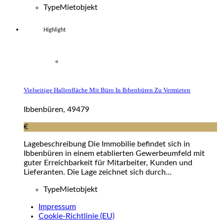
Type
Mietobjekt
Highlight
Vielseitige Hallenfläche Mit Büro In Ibbenbüren Zu Vermieten
Ibbenbüren, 49479
€
Lagebeschreibung Die Immobilie befindet sich in
Ibbenbüren in einem etablierten Gewerbeumfeld mit
guter Erreichbarkeit für Mitarbeiter, Kunden und
Lieferanten. Die Lage zeichnet sich durch...
Type
Mietobjekt
Impressum
Cookie-Richtlinie (EU)