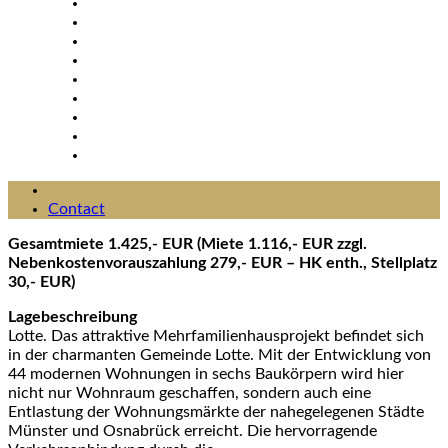
Contact
Gesamtmiete 1.425,- EUR (Miete 1.116,- EUR zzgl.
Nebenkostenvorauszahlung 279,- EUR – HK enth., Stellplatz
30,- EUR)
Lagebeschreibung
Lotte. Das attraktive Mehrfamilienhausprojekt befindet sich
in der charmanten Gemeinde Lotte. Mit der Entwicklung von
44 modernen Wohnungen in sechs Baukörpern wird hier
nicht nur Wohnraum geschaffen, sondern auch eine
Entlastung der Wohnungsmärkte der nahegelegenen Städte
Münster und Osnabrück erreicht. Die hervorragende