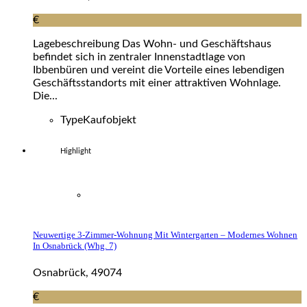
€
Lagebeschreibung Das Wohn- und Geschäftshaus
befindet sich in zentraler Innenstadtlage von
Ibbenbüren und vereint die Vorteile eines lebendigen
Geschäftsstandorts mit einer attraktiven Wohnlage.
Die...
Type
Kaufobjekt
Highlight
Neuwertige 3-Zimmer-Wohnung Mit Wintergarten – Modernes Wohnen
In Osnabrück (whg. 7)
Osnabrück, 49074
€