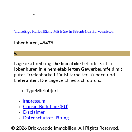
Vielseitige Hallenfläche Mit Büro In Ibbenbüren Zu Vermieten
Ibbenbüren, 49479
€
Lagebeschreibung Die Immobilie befindet sich in
Ibbenbüren in einem etablierten Gewerbeumfeld mit
guter Erreichbarkeit für Mitarbeiter, Kunden und
Lieferanten. Die Lage zeichnet sich durch...
Type
Mietobjekt
Impressum
Cookie-Richtlinie (EU)
Disclaimer
Datenschutzerklärung
© 2026 Brickwedde Immobilien, All Rights Reserved.