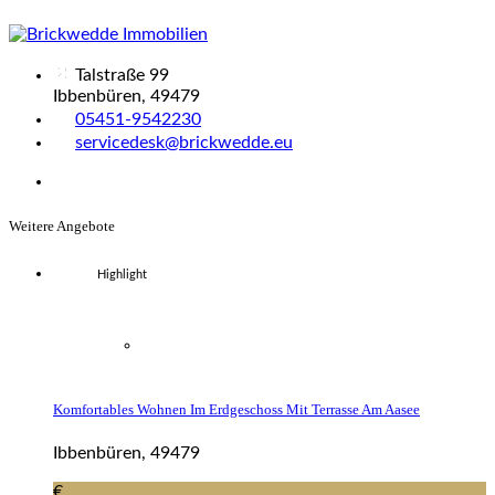
Talstraße 99
Ibbenbüren, 49479
05451-9542230
servicedesk@brickwedde.eu
Weitere Angebote
Highlight
Komfortables Wohnen Im Erdgeschoss Mit Terrasse Am Aasee
Ibbenbüren, 49479
€