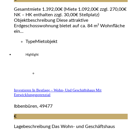
Gesamtmiete 1.392,00€ (Miete 1.092,00€ zzgl. 270,00€
NK – HK enthalten zzgl. 30,00€ Stellplatz)
Objektbeschreibung Diese attraktive
Erdgeschosswohnung bietet auf ca. 84 m² Wohnfläche
ein...
Type
Mietobjekt
Highlight
Investieren In Bestlage – Wohn- Und Geschäftshaus Mit
Entwicklungspotenzial
Ibbenbüren, 49477
€
Lagebeschreibung Das Wohn- und Geschäftshaus