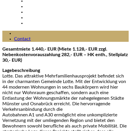
Contact
Gesamtmiete 1.440,- EUR (Miete 1.128,- EUR zzgl.
Nebenkostenvorauszahlung 282,- EUR – HK enth., Stellplatz
30,- EUR)
Lagebeschreibung
Lotte. Das attraktive Mehrfamilienhausprojekt befindet sich
in der charmanten Gemeinde Lotte. Mit der Entwicklung von
44 modernen Wohnungen in sechs Baukörpern wird hier
nicht nur Wohnraum geschaffen, sondern auch eine
Entlastung der Wohnungsmärkte der nahegelegenen Städte
Münster und Osnabrück erreicht. Die hervorragende
Verkehrsanbindung durch die
Autobahnen A1 und A30 ermöglicht eine unkomplizierte
Vernetzung mit der umliegenden Region und bietet den
Bewohnern sowohl berufliche als auch private Mobilität. Die