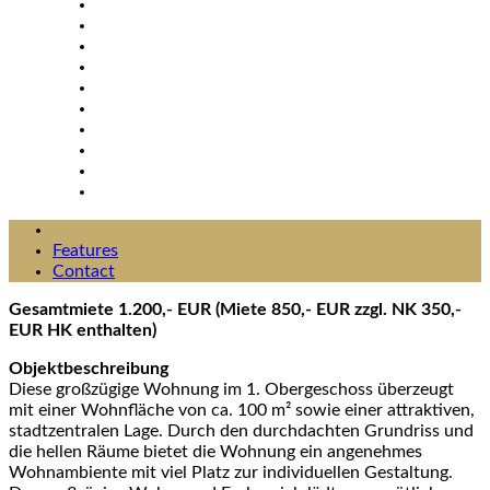
Features
Contact
Gesamtmiete 1.200,- EUR (Miete 850,- EUR zzgl. NK 350,-
EUR HK enthalten)
Objektbeschreibung
Diese großzügige Wohnung im 1. Obergeschoss überzeugt
mit einer Wohnfläche von ca. 100 m² sowie einer attraktiven,
stadtzentralen Lage. Durch den durchdachten Grundriss und
die hellen Räume bietet die Wohnung ein angenehmes
Wohnambiente mit viel Platz zur individuellen Gestaltung.