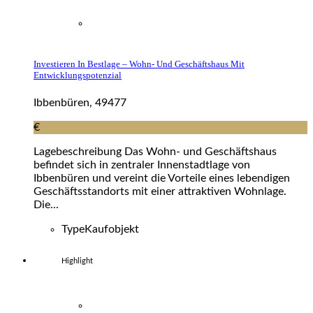
Investieren In Bestlage – Wohn- Und Geschäftshaus Mit
Entwicklungspotenzial
Ibbenbüren, 49477
€
Lagebeschreibung Das Wohn- und Geschäftshaus
befindet sich in zentraler Innenstadtlage von
Ibbenbüren und vereint die Vorteile eines lebendigen
Geschäftsstandorts mit einer attraktiven Wohnlage.
Die...
Type
Kaufobjekt
Highlight