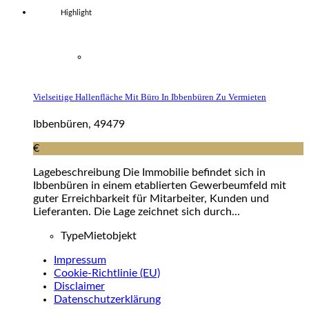
Highlight
Vielseitige Hallenfläche Mit Büro In Ibbenbüren Zu Vermieten
Ibbenbüren, 49479
€
Lagebeschreibung Die Immobilie befindet sich in
Ibbenbüren in einem etablierten Gewerbeumfeld mit
guter Erreichbarkeit für Mitarbeiter, Kunden und
Lieferanten. Die Lage zeichnet sich durch...
Type
Mietobjekt
Impressum
Cookie-Richtlinie (EU)
Disclaimer
Datenschutzerklärung