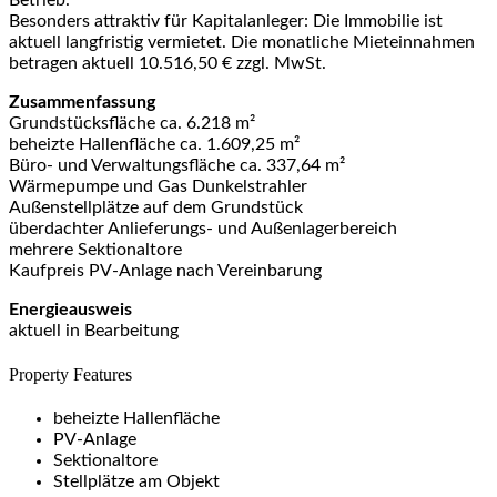
Besonders attraktiv für Kapitalanleger: Die Immobilie ist
aktuell langfristig vermietet. Die monatliche Mieteinnahmen
betragen aktuell 10.516,50 € zzgl. MwSt.
Zusammenfassung
Grundstücksfläche ca. 6.218 m²
beheizte Hallenfläche ca. 1.609,25 m²
Büro- und Verwaltungsfläche ca. 337,64 m²
Wärmepumpe und Gas Dunkelstrahler
Außenstellplätze auf dem Grundstück
überdachter Anlieferungs- und Außenlagerbereich
mehrere Sektionaltore
Kaufpreis PV-Anlage nach Vereinbarung
Energieausweis
aktuell in Bearbeitung
Property Features
beheizte Hallenfläche
PV-Anlage
Sektionaltore
Stellplätze am Objekt