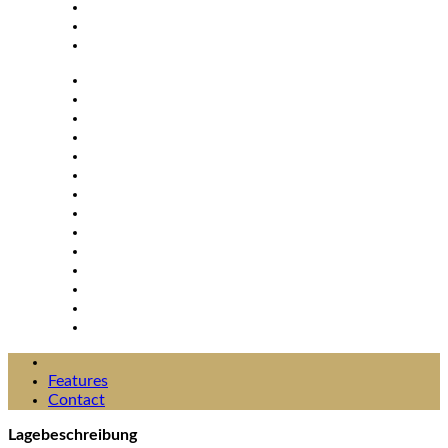
Features
Contact
Lagebeschreibung