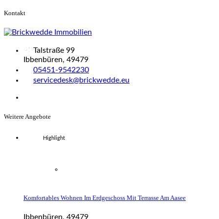
Kontakt
Talstraße 99
Ibbenbüren, 49479
05451-9542230
servicedesk@brickwedde.eu
Weitere Angebote
Highlight
Komfortables Wohnen Im Erdgeschoss Mit Terrasse Am Aasee
Ibbenbüren, 49479