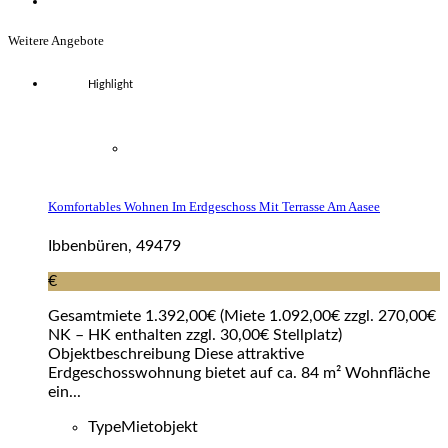
Weitere Angebote
Highlight
Komfortables Wohnen Im Erdgeschoss Mit Terrasse Am Aasee
Ibbenbüren, 49479
€
Gesamtmiete 1.392,00€ (Miete 1.092,00€ zzgl. 270,00€
NK – HK enthalten zzgl. 30,00€ Stellplatz)
Objektbeschreibung Diese attraktive
Erdgeschosswohnung bietet auf ca. 84 m² Wohnfläche
ein...
Type
Mietobjekt