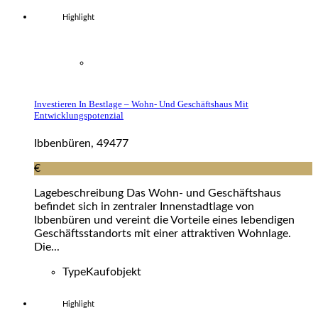
Highlight
Investieren In Bestlage – Wohn- Und Geschäftshaus Mit
Entwicklungspotenzial
Ibbenbüren, 49477
€
Lagebeschreibung Das Wohn- und Geschäftshaus
befindet sich in zentraler Innenstadtlage von
Ibbenbüren und vereint die Vorteile eines lebendigen
Geschäftsstandorts mit einer attraktiven Wohnlage.
Die...
Type
Kaufobjekt
Highlight